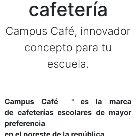
cafetería
Campus Café, innovador
concepto para tu
escuela.
Campus Café
es la marca
®
de cafeterías escolares de mayor
preferencia
en el noreste de la república.