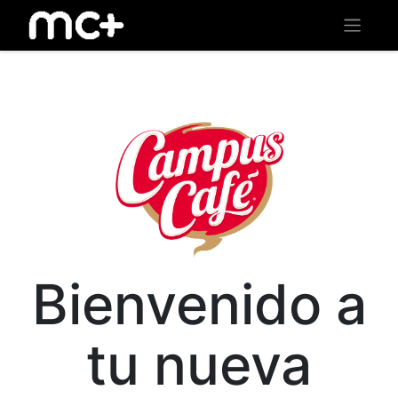
Bienvenido a
tu nueva